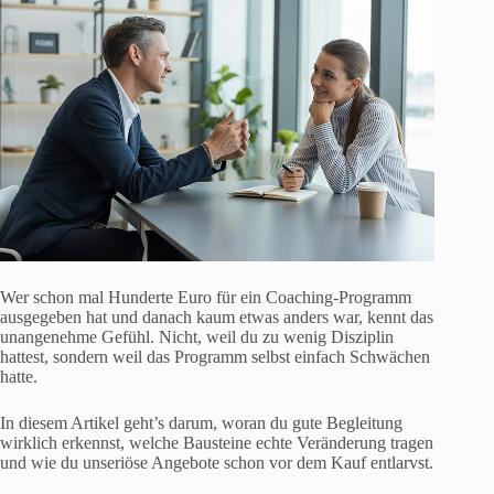
Wer schon mal Hunderte Euro für ein Coaching-Programm
ausgegeben hat und danach kaum etwas anders war, kennt das
unangenehme Gefühl. Nicht, weil du zu wenig Disziplin
hattest, sondern weil das Programm selbst einfach Schwächen
hatte.
In diesem Artikel geht’s darum, woran du gute Begleitung
wirklich erkennst, welche Bausteine echte Veränderung tragen
und wie du unseriöse Angebote schon vor dem Kauf entlarvst.