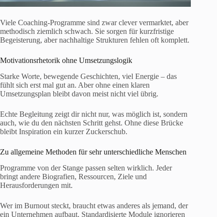
Viele Coaching-Programme sind zwar clever vermarktet, aber
methodisch ziemlich schwach. Sie sorgen für kurzfristige
Begeisterung, aber nachhaltige Strukturen fehlen oft komplett.
Motivationsrhetorik ohne Umsetzungslogik
Starke Worte, bewegende Geschichten, viel Energie – das
fühlt sich erst mal gut an. Aber ohne einen klaren
Umsetzungsplan bleibt davon meist nicht viel übrig.
Echte Begleitung zeigt dir nicht nur, was möglich ist, sondern
auch, wie du den nächsten Schritt gehst. Ohne diese Brücke
bleibt Inspiration ein kurzer Zuckerschub.
Zu allgemeine Methoden für sehr unterschiedliche Menschen
Programme von der Stange passen selten wirklich. Jeder
bringt andere Biografien, Ressourcen, Ziele und
Herausforderungen mit.
Wer im Burnout steckt, braucht etwas anderes als jemand, der
ein Unternehmen aufbaut. Standardisierte Module ignorieren