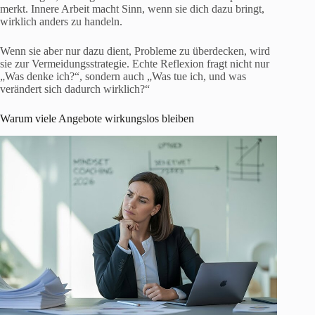
merkt. Innere Arbeit macht Sinn, wenn sie dich dazu bringt,
wirklich anders zu handeln.
Wenn sie aber nur dazu dient, Probleme zu überdecken, wird
sie zur Vermeidungsstrategie. Echte Reflexion fragt nicht nur
„Was denke ich?“, sondern auch „Was tue ich, und was
verändert sich dadurch wirklich?“
Warum viele Angebote wirkungslos bleiben