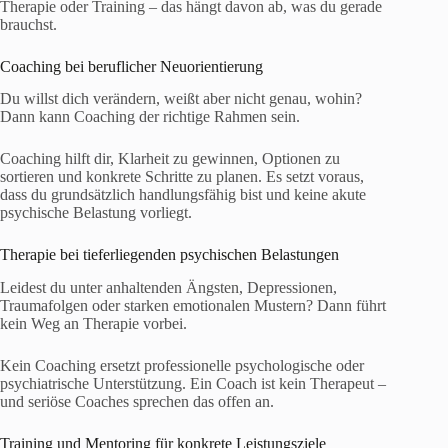
Therapie oder Training – das hängt davon ab, was du gerade
brauchst.
Coaching bei beruflicher Neuorientierung
Du willst dich verändern, weißt aber nicht genau, wohin?
Dann kann Coaching der richtige Rahmen sein.
Coaching hilft dir, Klarheit zu gewinnen, Optionen zu
sortieren und konkrete Schritte zu planen. Es setzt voraus,
dass du grundsätzlich handlungsfähig bist und keine akute
psychische Belastung vorliegt.
Therapie bei tieferliegenden psychischen Belastungen
Leidest du unter anhaltenden Ängsten, Depressionen,
Traumafolgen oder starken emotionalen Mustern? Dann führt
kein Weg an Therapie vorbei.
Kein Coaching ersetzt professionelle psychologische oder
psychiatrische Unterstützung. Ein Coach ist kein Therapeut –
und seriöse Coaches sprechen das offen an.
Training und Mentoring für konkrete Leistungsziele