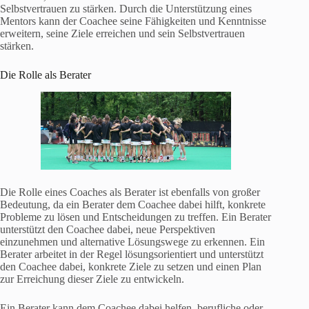
Selbstvertrauen zu stärken. Durch die Unterstützung eines
Mentors kann der Coachee seine Fähigkeiten und Kenntnisse
erweitern, seine Ziele erreichen und sein Selbstvertrauen
stärken.
Die Rolle als Berater
Die Rolle eines Coaches als Berater ist ebenfalls von großer
Bedeutung, da ein Berater dem Coachee dabei hilft, konkrete
Probleme zu lösen und Entscheidungen zu treffen. Ein Berater
unterstützt den Coachee dabei, neue Perspektiven
einzunehmen und alternative Lösungswege zu erkennen. Ein
Berater arbeitet in der Regel lösungsorientiert und unterstützt
den Coachee dabei, konkrete Ziele zu setzen und einen Plan
zur Erreichung dieser Ziele zu entwickeln.
Ein Berater kann dem Coachee dabei helfen, berufliche oder