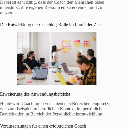
Dabei ist es wichtig, dass der Coach den Menschen dabei
unterstützt, ihre eigenen Ressourcen zu erkennen und zu
nutzen.
Die Entwicklung der Coaching-Rolle im Laufe der Zeit
Erweiterung des Anwendungsbereichs
Heute wird Coaching in verschiedenen Bereichen eingesetzt,
wie zum Beispiel im beruflichen Kontext, im persönlichen
Bereich oder im Bereich der Persönlichkeitsentwicklung.
Voraussetzungen für einen erfolgreichen Coach