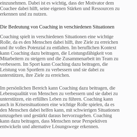
einzunehmen. Dabei ist es wichtig, dass der Motivator dem
Coachee dabei hilft, seine eigenen Stärken und Ressourcen zu
erkennen und zu nutzen.
Die Bedeutung von Coaching in verschiedenen Situationen
Coaching spielt in verschiedenen Situationen eine wichtige
Rolle, da es den Menschen dabei hilft, ihre Ziele zu erreichen
und ihr volles Potenzial zu entfalten. Im beruflichen Kontext
kann Coaching dazu beitragen, die Leistungsfähigkeit von
Mitarbeitern zu steigern und die Zusammenarbeit im Team zu
verbessern. Im Sport kann Coaching dazu beitragen, die
Leistung von Sportlern zu verbessern und sie dabei zu
unterstützen, ihre Ziele zu erreichen.
Im persönlichen Bereich kann Coaching dazu beitragen, die
Lebensqualität von Menschen zu verbessern und sie dabei zu
unterstützen, ein erfülltes Leben zu führen. Coaching kann
auch in Krisensituationen eine wichtige Rolle spielen, da es
den Menschen dabei helfen kann, mit schwierigen Situationen
umzugehen und gestärkt daraus hervorzugehen. Coaching
kann dazu beitragen, dass Menschen neue Perspektiven
entwickeln und alternative Lösungswege erkennen.