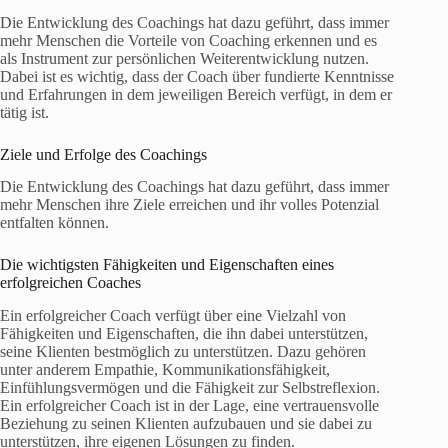
Die Entwicklung des Coachings hat dazu geführt, dass immer
mehr Menschen die Vorteile von Coaching erkennen und es
als Instrument zur persönlichen Weiterentwicklung nutzen.
Dabei ist es wichtig, dass der Coach über fundierte Kenntnisse
und Erfahrungen in dem jeweiligen Bereich verfügt, in dem er
tätig ist.
Ziele und Erfolge des Coachings
Die Entwicklung des Coachings hat dazu geführt, dass immer
mehr Menschen ihre Ziele erreichen und ihr volles Potenzial
entfalten können.
Die wichtigsten Fähigkeiten und Eigenschaften eines
erfolgreichen Coaches
Ein erfolgreicher Coach verfügt über eine Vielzahl von
Fähigkeiten und Eigenschaften, die ihn dabei unterstützen,
seine Klienten bestmöglich zu unterstützen. Dazu gehören
unter anderem Empathie, Kommunikationsfähigkeit,
Einfühlungsvermögen und die Fähigkeit zur Selbstreflexion.
Ein erfolgreicher Coach ist in der Lage, eine vertrauensvolle
Beziehung zu seinen Klienten aufzubauen und sie dabei zu
unterstützen, ihre eigenen Lösungen zu finden.