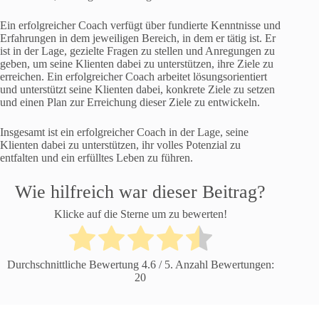
Ein erfolgreicher Coach verfügt über fundierte Kenntnisse und
Erfahrungen in dem jeweiligen Bereich, in dem er tätig ist. Er
ist in der Lage, gezielte Fragen zu stellen und Anregungen zu
geben, um seine Klienten dabei zu unterstützen, ihre Ziele zu
erreichen. Ein erfolgreicher Coach arbeitet lösungsorientiert
und unterstützt seine Klienten dabei, konkrete Ziele zu setzen
und einen Plan zur Erreichung dieser Ziele zu entwickeln.
Insgesamt ist ein erfolgreicher Coach in der Lage, seine
Klienten dabei zu unterstützen, ihr volles Potenzial zu
entfalten und ein erfülltes Leben zu führen.
Wie hilfreich war dieser Beitrag?
Klicke auf die Sterne um zu bewerten!
Durchschnittliche Bewertung
4.6
/ 5. Anzahl Bewertungen:
20