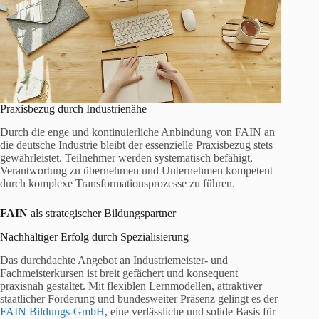
Praxisbezug durch Industrienähe
Durch die enge und kontinuierliche Anbindung von FAIN an
die deutsche Industrie bleibt der essenzielle Praxisbezug stets
gewährleistet. Teilnehmer werden systematisch befähigt,
Verantwortung zu übernehmen und Unternehmen kompetent
durch komplexe Transformationsprozesse zu führen.
FAIN
als strategischer Bildungspartner
Nachhaltiger Erfolg durch Spezialisierung
Das durchdachte Angebot an Industriemeister- und
Fachmeisterkursen ist breit gefächert und konsequent
praxisnah gestaltet. Mit flexiblen Lernmodellen, attraktiver
staatlicher Förderung und bundesweiter Präsenz gelingt es der
FAIN Bildungs-GmbH
, eine verlässliche und solide Basis für