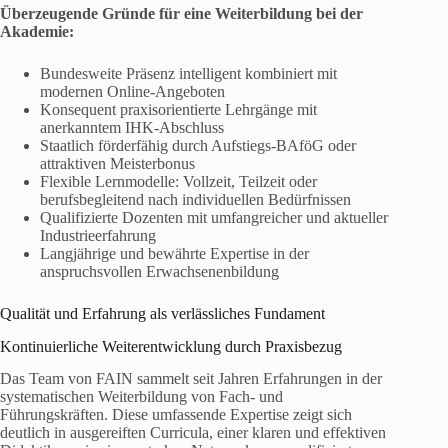
Überzeugende Gründe für eine Weiterbildung bei der
Akademie:
Bundesweite Präsenz intelligent kombiniert mit
modernen Online-Angeboten
Konsequent praxisorientierte Lehrgänge mit
anerkanntem IHK-Abschluss
Staatlich förderfähig durch Aufstiegs-BAföG oder
attraktiven Meisterbonus
Flexible Lernmodelle: Vollzeit, Teilzeit oder
berufsbegleitend nach individuellen Bedürfnissen
Qualifizierte Dozenten mit umfangreicher und aktueller
Industrieerfahrung
Langjährige und bewährte Expertise in der
anspruchsvollen Erwachsenenbildung
Qualität und Erfahrung als verlässliches Fundament
Kontinuierliche Weiterentwicklung durch Praxisbezug
Das Team von FAIN sammelt seit Jahren Erfahrungen in der
systematischen Weiterbildung von Fach- und
Führungskräften. Diese umfassende Expertise zeigt sich
deutlich in ausgereiften Curricula, einer klaren und effektiven