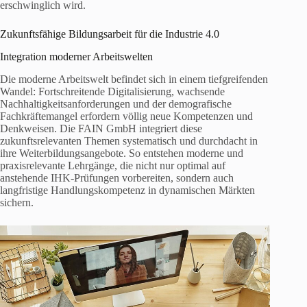
erschwinglich wird.
Zukunftsfähige Bildungsarbeit für die Industrie 4.0
Integration moderner Arbeitswelten
Die moderne Arbeitswelt befindet sich in einem tiefgreifenden
Wandel: Fortschreitende Digitalisierung, wachsende
Nachhaltigkeitsanforderungen und der demografische
Fachkräftemangel erfordern völlig neue Kompetenzen und
Denkweisen. Die FAIN GmbH integriert diese
zukunftsrelevanten Themen systematisch und durchdacht in
ihre Weiterbildungsangebote. So entstehen moderne und
praxisrelevante Lehrgänge, die nicht nur optimal auf
anstehende IHK-Prüfungen vorbereiten, sondern auch
langfristige Handlungskompetenz in dynamischen Märkten
sichern.