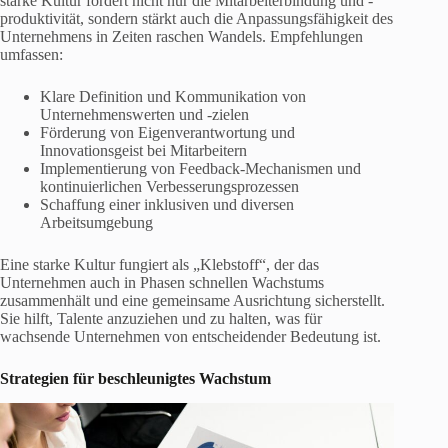
starke Kultur fördert nicht nur die Mitarbeiterbindung und -
produktivität, sondern stärkt auch die Anpassungsfähigkeit des
Unternehmens in Zeiten raschen Wandels. Empfehlungen
umfassen:
Klare Definition und Kommunikation von
Unternehmenswerten und -zielen
Förderung von Eigenverantwortung und
Innovationsgeist bei Mitarbeitern
Implementierung von Feedback-Mechanismen und
kontinuierlichen Verbesserungsprozessen
Schaffung einer inklusiven und diversen
Arbeitsumgebung
Eine starke Kultur fungiert als „Klebstoff“, der das
Unternehmen auch in Phasen schnellen Wachstums
zusammenhält und eine gemeinsame Ausrichtung sicherstellt.
Sie hilft, Talente anzuziehen und zu halten, was für
wachsende Unternehmen von entscheidender Bedeutung ist.
Strategien für beschleunigtes Wachstum