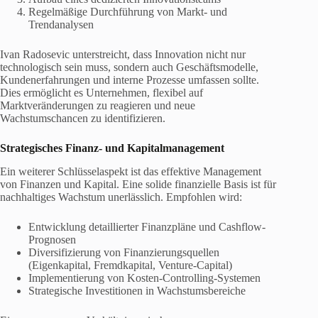
Regelmäßige Durchführung von Markt- und
Trendanalysen
Ivan Radosevic unterstreicht, dass Innovation nicht nur
technologisch sein muss, sondern auch Geschäftsmodelle,
Kundenerfahrungen und interne Prozesse umfassen sollte.
Dies ermöglicht es Unternehmen, flexibel auf
Marktveränderungen zu reagieren und neue
Wachstumschancen zu identifizieren.
Strategisches Finanz- und Kapitalmanagement
Ein weiterer Schlüsselaspekt ist das effektive Management
von Finanzen und Kapital. Eine solide finanzielle Basis ist für
nachhaltiges Wachstum unerlässlich. Empfohlen wird:
Entwicklung detaillierter Finanzpläne und Cashflow-
Prognosen
Diversifizierung von Finanzierungsquellen
(Eigenkapital, Fremdkapital, Venture-Capital)
Implementierung von Kosten-Controlling-Systemen
Strategische Investitionen in Wachstumsbereiche