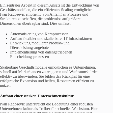
Ein zentraler Aspekt in diesem Ansatz ist die Entwicklung von
Geschäftsmodellen, die ein effizientes Scaling ermöglichen.
Ivan Radosevic empfiehlt, von Anfang an Prozesse und
Strukturen zu schaffen, die problemlos auf größere
Dimensionen übertragbar sind. Dies umfasst:
Automatisierung von Kernprozessen
Aufbau flexibler und skalierbarer IT-Infrastrukturen
Entwicklung modularer Produkt- und
Dienstleistungsangebote
Implementierung von datengetriebenen
Entscheidungsprozessen
Skalierbare Geschäftsmodelle ermöglichen es Unternehmen,
schnell auf Marktchancen zu reagieren und Wachstumshürden
effektiv zu überwinden. Sie bilden das Rückgrat für eine
erfolgreiche Expansion und helfen, Ressourcen effizient zu
nutzen.
Aufbau einer starken Unternehmenskultur
Ivan Radosevic unterstreicht die Bedeutung einer robusten
Unternehmenskultur als Treiber für schnelles Wachstum. Eine