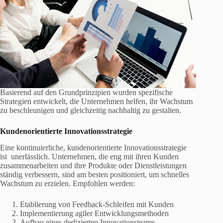
Basierend auf den Grundprinzipien wurden spezifische
Strategien entwickelt, die Unternehmen helfen, ihr Wachstum
zu beschleunigen und gleichzeitig nachhaltig zu gestalten.
Kundenorientierte Innovationsstrategie
Eine kontinuierliche, kundenorientierte Innovationsstrategie
ist unerlässlich. Unternehmen, die eng mit ihren Kunden
zusammenarbeiten und ihre Produkte oder Dienstleistungen
ständig verbessern, sind am besten positioniert, um schnelles
Wachstum zu erzielen. Empfohlen werden:
Etablierung von Feedback-Schleifen mit Kunden
Implementierung agiler Entwicklungsmethoden
Aufbau eines dedizierten Innovationsteams