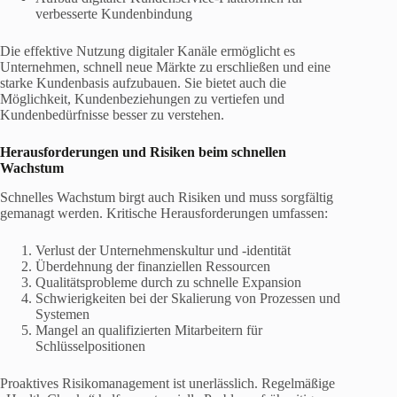
verbesserte Kundenbindung
Die effektive Nutzung digitaler Kanäle ermöglicht es
Unternehmen, schnell neue Märkte zu erschließen und eine
starke Kundenbasis aufzubauen. Sie bietet auch die
Möglichkeit, Kundenbeziehungen zu vertiefen und
Kundenbedürfnisse besser zu verstehen.
Herausforderungen und Risiken beim schnellen
Wachstum
Schnelles Wachstum birgt auch Risiken und muss sorgfältig
gemanagt werden. Kritische Herausforderungen umfassen:
Verlust der Unternehmenskultur und -identität
Überdehnung der finanziellen Ressourcen
Qualitätsprobleme durch zu schnelle Expansion
Schwierigkeiten bei der Skalierung von Prozessen und
Systemen
Mangel an qualifizierten Mitarbeitern für
Schlüsselpositionen
Proaktives Risikomanagement ist unerlässlich. Regelmäßige