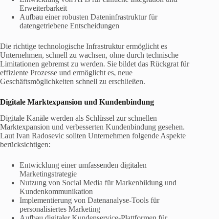
Erweiterbarkeit
Aufbau einer robusten Dateninfrastruktur für
datengetriebene Entscheidungen
Die richtige technologische Infrastruktur ermöglicht es
Unternehmen, schnell zu wachsen, ohne durch technische
Limitationen gebremst zu werden. Sie bildet das Rückgrat für
effiziente Prozesse und ermöglicht es, neue
Geschäftsmöglichkeiten schnell zu erschließen.
Digitale Marktexpansion und Kundenbindung
Digitale Kanäle werden als Schlüssel zur schnellen
Marktexpansion und verbesserten Kundenbindung gesehen.
Laut Ivan Radosevic sollten Unternehmen folgende Aspekte
berücksichtigen:
Entwicklung einer umfassenden digitalen
Marketingstrategie
Nutzung von Social Media für Markenbildung und
Kundenkommunikation
Implementierung von Datenanalyse-Tools für
personalisiertes Marketing
Aufbau digitaler Kundenservice-Plattformen für