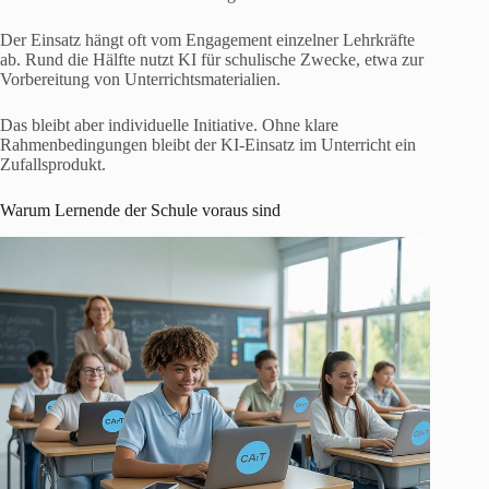
Der Einsatz hängt oft vom Engagement einzelner Lehrkräfte
ab. Rund die Hälfte nutzt KI für schulische Zwecke, etwa zur
Vorbereitung von Unterrichtsmaterialien.
Das bleibt aber individuelle Initiative. Ohne klare
Rahmenbedingungen bleibt der KI-Einsatz im Unterricht ein
Zufallsprodukt.
Warum Lernende der Schule voraus sind