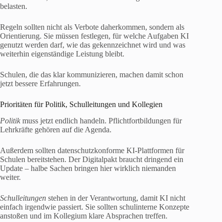
belasten.
Regeln sollten nicht als Verbote daherkommen, sondern als
Orientierung. Sie müssen festlegen, für welche Aufgaben KI
genutzt werden darf, wie das gekennzeichnet wird und was
weiterhin eigenständige Leistung bleibt.
Schulen, die das klar kommunizieren, machen damit schon
jetzt bessere Erfahrungen.
Prioritäten für Politik, Schulleitungen und Kollegien
Politik
muss jetzt endlich handeln. Pflichtfortbildungen für
Lehrkräfte gehören auf die Agenda.
Außerdem sollten datenschutzkonforme KI-Plattformen für
Schulen bereitstehen. Der Digitalpakt braucht dringend ein
Update – halbe Sachen bringen hier wirklich niemanden
weiter.
Schulleitungen
stehen in der Verantwortung, damit KI nicht
einfach irgendwie passiert. Sie sollten schulinterne Konzepte
anstoßen und im Kollegium klare Absprachen treffen.