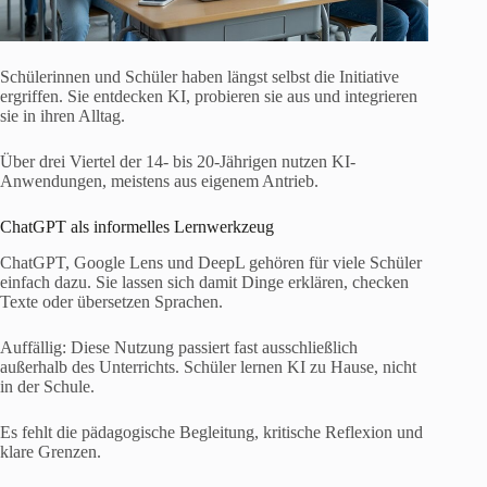
Schülerinnen und Schüler haben längst selbst die Initiative
ergriffen. Sie entdecken KI, probieren sie aus und integrieren
sie in ihren Alltag.
Über drei Viertel der 14- bis 20-Jährigen nutzen KI-
Anwendungen, meistens aus eigenem Antrieb.
ChatGPT als informelles Lernwerkzeug
ChatGPT, Google Lens und DeepL gehören für viele Schüler
einfach dazu. Sie lassen sich damit Dinge erklären, checken
Texte oder übersetzen Sprachen.
Auffällig: Diese Nutzung passiert fast ausschließlich
außerhalb des Unterrichts. Schüler lernen KI zu Hause, nicht
in der Schule.
Es fehlt die pädagogische Begleitung, kritische Reflexion und
klare Grenzen.