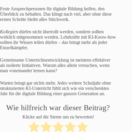
Feste Ansprechpersonen für digitale Bildung helfen, den
Überblick zu behalten. Das klingt nach viel, aber ohne diese
ersten Schritte bleibt alles Stückwerk.
Kollegien
dürfen nicht überrollt werden, sondern sollten
wirklich mitgenommen werden. Lehrkräfte mit KI-Know-how
sollten ihr Wissen teilen dürfen – das bringt mehr als jeder
Einzelkämpfer.
Gemeinsame Unterrichtsentwicklung ist meistens effektiver
als isolierte Initiativen. Warum alles allein versuchen, wenn
man voneinander lernen kann?
Warten bringt gar nichts mehr. Jedes weitere Schuljahr ohne
strukturierten KI-Unterricht fühlt sich wie ein verschenktes
Jahr für die digitale Bildung einer ganzen Generation an.
Wie hilfreich war dieser Beitrag?
Klicke auf die Sterne um zu bewerten!