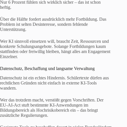
Nur 6 Prozent fühlen sich wirklich sicher – das ist schon
heftig.
Über die Hälfte fordert ausdrücklich mehr Fortbildung. Das
Problem ist selten Desinteresse, sondern fehlende
Unterstützung.
Wer KI sinnvoll einsetzen will, braucht Zeit, Ressourcen und
konkrete Schulungsangebote. Solange Fortbildungen kaum
stattfinden oder freiwillig bleiben, hängt alles am Engagement
Einzelner.
Datenschutz, Beschaffung und langsame Verwaltung
Datenschutz ist ein echtes Hindernis. Schülertexte dürfen aus
rechtlichen Gründen nicht einfach in externe KI-Tools
wandern.
Wer das trotzdem macht, verstößt gegen Vorschriften. Der
EU-AI-Act stuft bestimmte KI-Anwendungen im
Bildungsbereich als Hochrisikobereich ein – das bringt
zusätzliche Regulierungen.