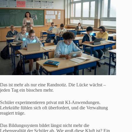
Das ist mehr als nur eine Randnotiz. Die Lücke wächst –
jeden Tag ein bisschen mehr.
Schüler experimentieren privat mit KI-Anwendungen.
Lehrkräfte fühlen sich oft überfordert, und die Verwaltung
reagiert träge.
Das Bildungssystem bildet längst nicht mehr die
Lebensrealität der Schüler ab. Wie groß diese Kluft ist? Ein