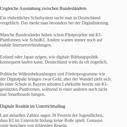
Ungleiche Ausstattung zwischen Bundesländern
Ein einheitliches Schulsystem sucht man in Deutschland
vergeblich. Das merkt man besonders bei der Digitalisierung.
Manche Bundesländer haben schon Pilotprojekte mit KI-
Plattformen wie SchulKI. Andere warten immer noch auf
stabile Internetverbindungen.
Estland oder Japan zeigen, wie digitale Bildungspolitik
konsequent laufen kann. Deutschland wirkt da oft zögerlich.
Politische Willensbekundungen und Förderprogramme wie
der Digitalpakt bringen zwar Geld, aber der Wandel zieht sich.
In einer Schule in Bayern arbeiten Lehrkräfte bereits mit KI-
gestützten Plattformen, während in einer anderen noch nicht
mal Smartboards hängen.
Digitale Realität im Unterrichtsalltag
Laut aktuellen Zahlen sagen 38 Prozent der Jugendlichen,
dass KI im Unterricht bislang keine Rolle spielt. Genauso
viele berichten von fehlenden Regeln.