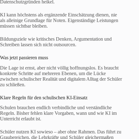
Datenschutzgründen heikel.
KI kann höchstens als ergänzende Einschätzung dienen, nie
als alleinige Grundlage für Noten. Eigenständige Leistungen
müssen sichtbar bleiben.
Bildungsziele wie kritisches Denken, Argumentation und
Schreiben lassen sich nicht outsourcen.
Was jetzt passieren muss
Die Lage ist ernst, aber nicht völlig hoffnungslos. Es braucht
konkrete Schritte auf mehreren Ebenen, um die Lücke
zwischen schulischer Realität und digitalem Alltag der Schüler
zu schließen.
Klare Regeln für den schulischen KI-Einsatz
Schulen brauchen endlich verbindliche und verständliche
Regeln. Bisher fehlen klare Vorgaben, wann und wie KI im
Unterricht erlaubt ist.
Schüler nutzen KI sowieso – aber ohne Rahmen. Das führt zu
Graubereichen, die Lehrkräfte und Schüler gleichermaßen