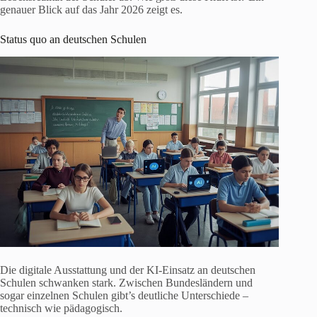
genauer Blick auf das Jahr 2026 zeigt es.
Status quo an deutschen Schulen
Die digitale Ausstattung und der KI-Einsatz an deutschen
Schulen schwanken stark. Zwischen Bundesländern und
sogar einzelnen Schulen gibt’s deutliche Unterschiede –
technisch wie pädagogisch.