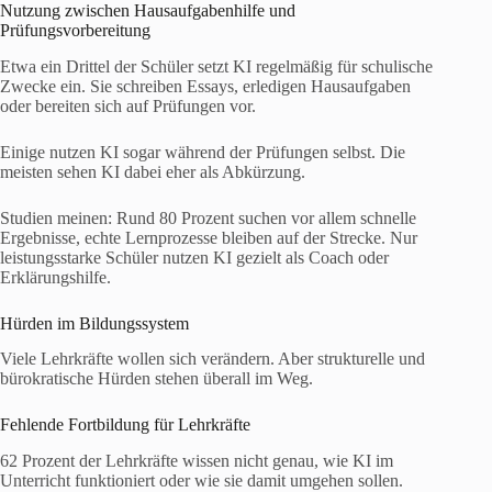
Nutzung zwischen Hausaufgabenhilfe und
Prüfungsvorbereitung
Etwa ein Drittel der Schüler setzt KI regelmäßig für schulische
Zwecke ein. Sie schreiben Essays, erledigen Hausaufgaben
oder bereiten sich auf Prüfungen vor.
Einige nutzen KI sogar während der Prüfungen selbst. Die
meisten sehen KI dabei eher als Abkürzung.
Studien meinen: Rund 80 Prozent suchen vor allem schnelle
Ergebnisse, echte Lernprozesse bleiben auf der Strecke. Nur
leistungsstarke Schüler nutzen KI gezielt als Coach oder
Erklärungshilfe.
Hürden im Bildungssystem
Viele Lehrkräfte wollen sich verändern. Aber strukturelle und
bürokratische Hürden stehen überall im Weg.
Fehlende Fortbildung für Lehrkräfte
62 Prozent der Lehrkräfte wissen nicht genau, wie KI im
Unterricht funktioniert oder wie sie damit umgehen sollen.