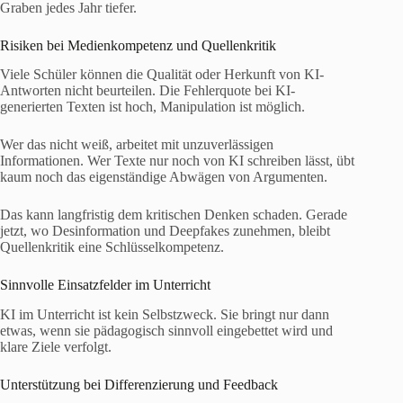
Graben jedes Jahr tiefer.
Risiken bei Medienkompetenz und Quellenkritik
Viele Schüler können die Qualität oder Herkunft von KI-
Antworten nicht beurteilen. Die Fehlerquote bei KI-
generierten Texten ist hoch, Manipulation ist möglich.
Wer das nicht weiß, arbeitet mit unzuverlässigen
Informationen. Wer Texte nur noch von KI schreiben lässt, übt
kaum noch das eigenständige Abwägen von Argumenten.
Das kann langfristig dem kritischen Denken schaden. Gerade
jetzt, wo Desinformation und Deepfakes zunehmen, bleibt
Quellenkritik eine Schlüsselkompetenz.
Sinnvolle Einsatzfelder im Unterricht
KI im Unterricht ist kein Selbstzweck. Sie bringt nur dann
etwas, wenn sie pädagogisch sinnvoll eingebettet wird und
klare Ziele verfolgt.
Unterstützung bei Differenzierung und Feedback